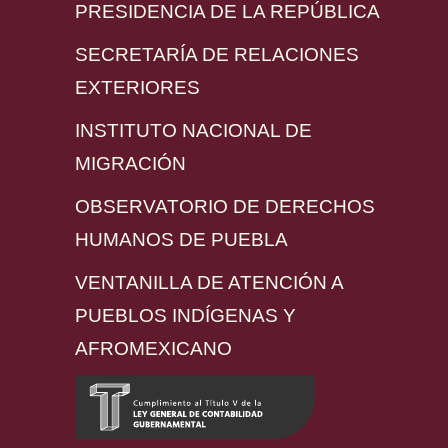
PRESIDENCIA DE LA REPÚBLICA
SECRETARÍA DE RELACIONES
EXTERIORES
INSTITUTO NACIONAL DE
MIGRACIÓN
OBSERVATORIO DE DERECHOS
HUMANOS DE PUEBLA
VENTANILLA DE ATENCIÓN A
PUEBLOS INDÍGENAS Y
AFROMEXICANO