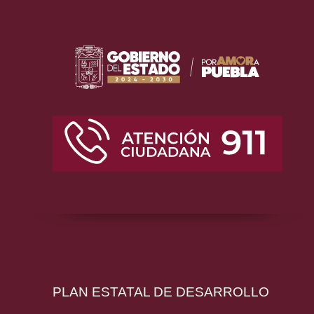
PLAN ESTATAL DE DESARROLLO