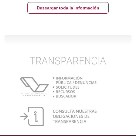
Descargar toda la información
TRANSPARENCIA