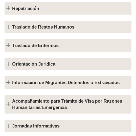
Repatriación
Traslado de Restos Humanos
Traslado de Enfermos
Orientación Jurídica
Información de Migrantes Detenidos o Extraviados
Acompañamiento para Trámite de Visa por Razones
Humanitarias/Emergencia
Jornadas Informativas