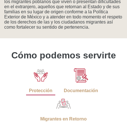
los migrantes poblanos que viven o presentan dificultades
en el extranjero, aquellos que retornan al Estado y de sus
familias en su lugar de origen conforme a la Política
Exterior de México y a atender en todo momento el respeto
de los derechos de las y los ciudadanos migrantes así
como fortalecer su sentido de pertenencia.
Cómo podemos servirte
Protección
Documentación
Migrantes en Retorno