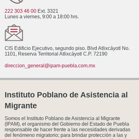
222 303 46 00
Ext. 3321
Lunes a viernes, 9:00 a 18:00 hrs.
CIS Edificio Ejecutivo, segundo piso. Blvd Atlixcáyotl No.
1101, Reserva Territorial Atlixcáyotl C.P. 72190
direccion_general@ipam-puebla.com.mx
Instituto Poblano de Asistencia al
Migrante
Somos el Instituto Poblano de Asistencia al Migrante
(IPAM), el organismo del Gobierno del Estado de Puebla
responsable de hacer frente a las necesidades derivadas
del fenómeno migratorio; para brindar protección a las y