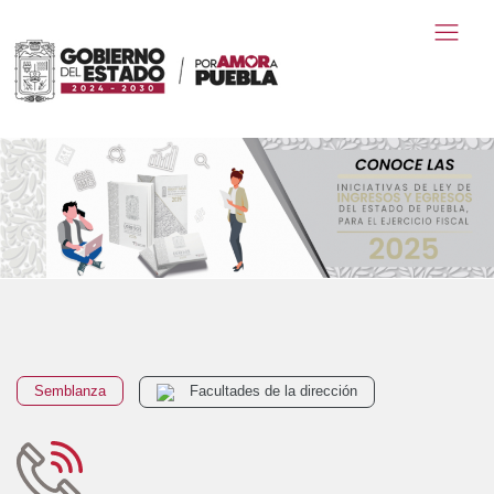
Semblanza
Facultades de la dirección