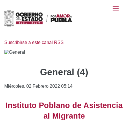
Suscribirse a este canal RSS
General (4)
Miércoles, 02 Febrero 2022 05:14
Instituto Poblano de Asistencia
al Migrante