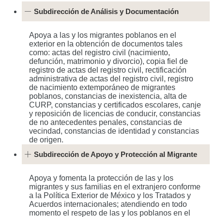
Subdirección de Análisis y Documentación
Apoya a las y los migrantes poblanos en el
exterior en la obtención de documentos tales
como: actas del registro civil (nacimiento,
defunción, matrimonio y divorcio), copia fiel de
registro de actas del registro civil, rectificación
administrativa de actas del registro civil, registro
de nacimiento extemporáneo de migrantes
poblanos, constancias de inexistencia, alta de
CURP, constancias y certificados escolares, canje
y reposición de licencias de conducir, constancias
de no antecedentes penales, constancias de
vecindad, constancias de identidad y constancias
de origen.
Subdirección de Apoyo y Protección al Migrante
Apoya y fomenta la protección de las y los
migrantes y sus familias en el extranjero conforme
a la Política Exterior de México y los Tratados y
Acuerdos internacionales; atendiendo en todo
momento el respeto de las y los poblanos en el