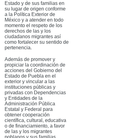
Estado y de sus familias en
su lugar de origen conforme
a la Política Exterior de
México y a atender en todo
momento el respeto de los
derechos de las y los
ciudadanos migrantes así
como fortalecer su sentido de
pertenencia.
Además de promover y
propiciar la coordinación de
acciones del Gobierno del
Estado de Puebla en el
exterior y vincular a las
instituciones públicas y
privadas con Dependencias
y Entidades de la
Administración Pública
Estatal y Federal para
obtener cooperación
científica, cultural, educativa
o de financiamiento, a favor
de las y los migrantes
poblanos y sus familias.