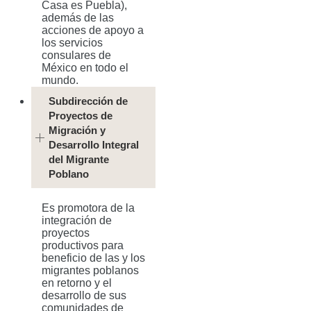
Casa es Puebla),
además de las
acciones de apoyo a
los servicios
consulares de
México en todo el
mundo.
Subdirección de
Proyectos de
Migración y
Desarrollo Integral
del Migrante
Poblano
Es promotora de la
integración de
proyectos
productivos para
beneficio de las y los
migrantes poblanos
en retorno y el
desarrollo de sus
comunidades de