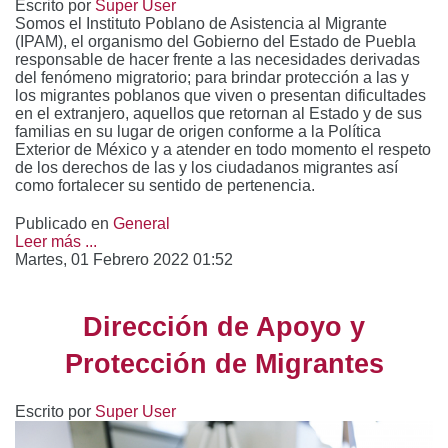
Escrito por
Super User
Somos el Instituto Poblano de Asistencia al Migrante
(IPAM), el organismo del Gobierno del Estado de Puebla
responsable de hacer frente a las necesidades derivadas
del fenómeno migratorio; para brindar protección a las y
los migrantes poblanos que viven o presentan dificultades
en el extranjero, aquellos que retornan al Estado y de sus
familias en su lugar de origen conforme a la Política
Exterior de México y a atender en todo momento el respeto
de los derechos de las y los ciudadanos migrantes así
como fortalecer su sentido de pertenencia.
Publicado en
General
Leer más ...
Martes, 01 Febrero 2022 01:52
Dirección de Apoyo y
Protección de Migrantes
Escrito por
Super User