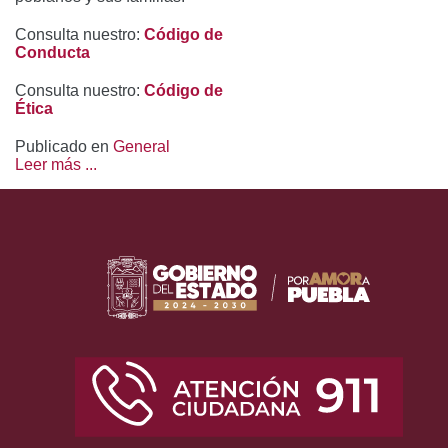
Consulta nuestro:
Código de
Conducta
Consulta nuestro:
Código de
Ética
Publicado en
General
Leer más ...