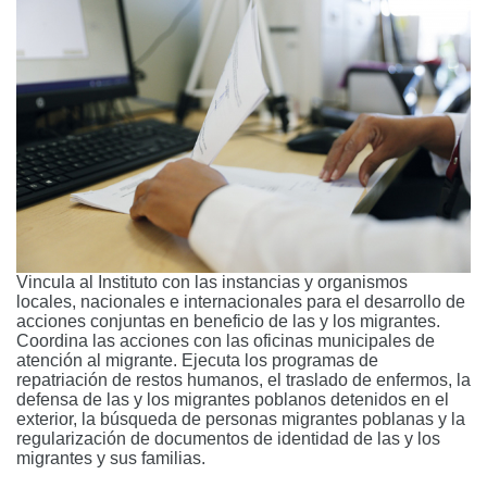
Vincula al Instituto con las instancias y organismos
locales, nacionales e internacionales para el desarrollo de
acciones conjuntas en beneficio de las y los migrantes.
Coordina las acciones con las oficinas municipales de
atención al migrante. Ejecuta los programas de
repatriación de restos humanos, el traslado de enfermos, la
defensa de las y los migrantes poblanos detenidos en el
exterior, la búsqueda de personas migrantes poblanas y la
regularización de documentos de identidad de las y los
migrantes y sus familias.