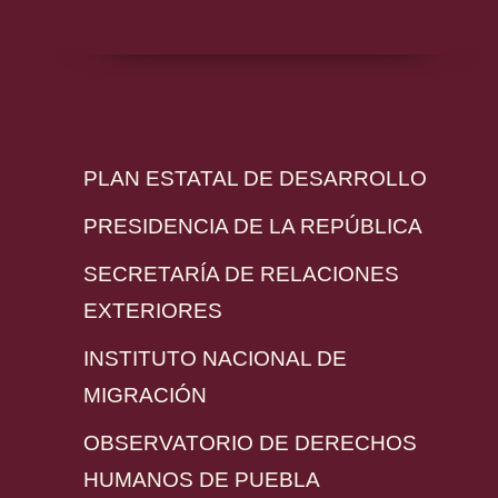
PLAN ESTATAL DE DESARROLLO
PRESIDENCIA DE LA REPÚBLICA
SECRETARÍA DE RELACIONES
EXTERIORES
INSTITUTO NACIONAL DE
MIGRACIÓN
OBSERVATORIO DE DERECHOS
HUMANOS DE PUEBLA