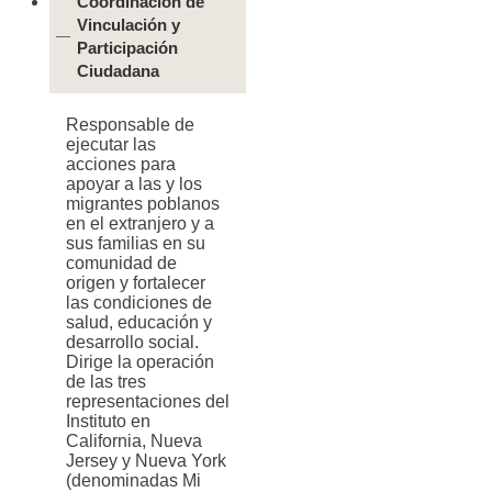
Coordinación de
Vinculación y
Participación
Ciudadana
Responsable de
ejecutar las
acciones para
apoyar a las y los
migrantes poblanos
en el extranjero y a
sus familias en su
comunidad de
origen y fortalecer
las condiciones de
salud, educación y
desarrollo social.
Dirige la operación
de las tres
representaciones del
Instituto en
California, Nueva
Jersey y Nueva York
(denominadas Mi