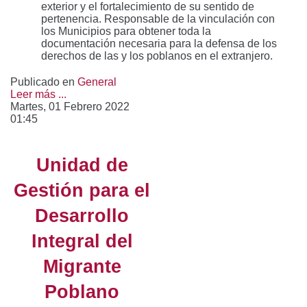
exterior y el fortalecimiento de su sentido de
pertenencia. Responsable de la vinculación con
los Municipios para obtener toda la
documentación necesaria para la defensa de los
derechos de las y los poblanos en el extranjero.
Publicado en
General
Leer más ...
Martes, 01 Febrero 2022
01:45
Unidad de
Gestión para el
Desarrollo
Integral del
Migrante
Poblano