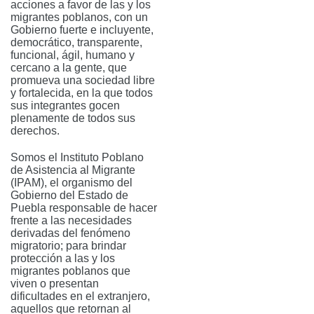
acciones a favor de las y los
migrantes poblanos, con un
Gobierno fuerte e incluyente,
democrático, transparente,
funcional, ágil, humano y
cercano a la gente, que
promueva una sociedad libre
y fortalecida, en la que todos
sus integrantes gocen
plenamente de todos sus
derechos.
Somos el Instituto Poblano
de Asistencia al Migrante
(IPAM), el organismo del
Gobierno del Estado de
Puebla responsable de hacer
frente a las necesidades
derivadas del fenómeno
migratorio; para brindar
protección a las y los
migrantes poblanos que
viven o presentan
dificultades en el extranjero,
aquellos que retornan al