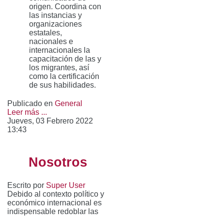
origen. Coordina con
las instancias y
organizaciones
estatales,
nacionales e
internacionales la
capacitación de las y
los migrantes, así
como la certificación
de sus habilidades.
Publicado en
General
Leer más ...
Jueves, 03 Febrero 2022
13:43
Nosotros
Escrito por
Super User
Debido al contexto político y
económico internacional es
indispensable redoblar las