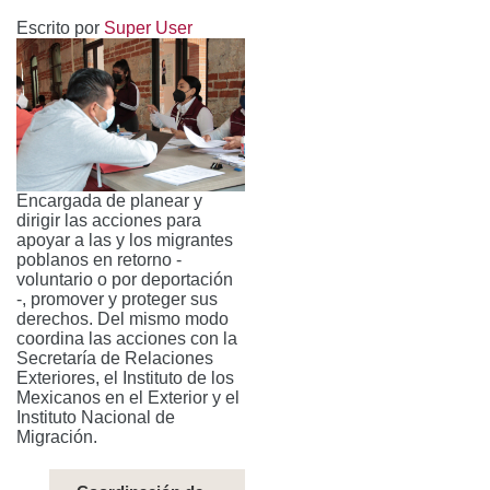
Escrito por
Super User
Encargada de planear y
dirigir las acciones para
apoyar a las y los migrantes
poblanos en retorno -
voluntario o por deportación
-, promover y proteger sus
derechos. Del mismo modo
coordina las acciones con la
Secretaría de Relaciones
Exteriores, el Instituto de los
Mexicanos en el Exterior y el
Instituto Nacional de
Migración.