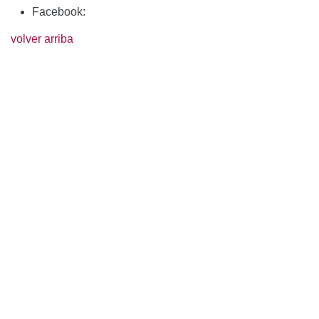
Facebook:
volver arriba