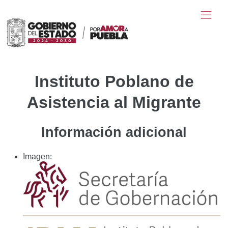
Instituto Poblano de
Asistencia al Migrante
Información adicional
Imagen: