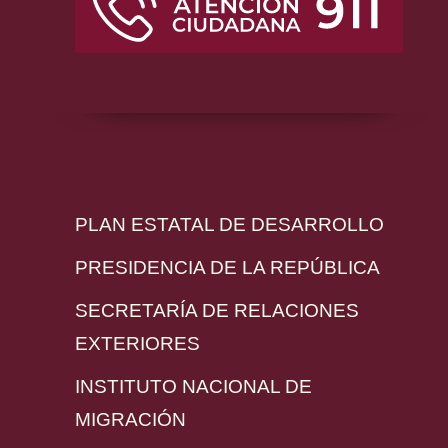
PLAN ESTATAL DE DESARROLLO
PRESIDENCIA DE LA REPÚBLICA
SECRETARÍA DE RELACIONES
EXTERIORES
INSTITUTO NACIONAL DE
MIGRACIÓN